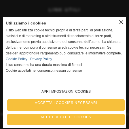
LINK UTILI
close
Home
Utilizziamo i cookies
Il sito web utilizza cookie tecnici propri e di terze parti, di profilazione,
Contattaci
statistici e di marketing o altri strumenti di tracciamento di terze parti,
esclusivamente previa acquisizione del consenso dell'utente. La chiusura
Privacy Policy
del banner comporta il consenso ai soli cookie tecnici necessari. Se
desideri approfondire l'argomento puoi consultare le informative complete.
Cookie Policy
Cookie Policy
-
Privacy Policy
Il tuo consenso ha una durata massima di 6 mesi.
Mappa del sito web
Cookie accettati nel consenso: nessun consenso
APRI IMPOSTAZIONI COOKIES
ACCETTA I COOKIES NECESSARI
ACCETTA TUTTI I COOKIES
Realizzazione siti web www.sitoper.it