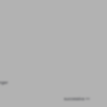
successiva >>